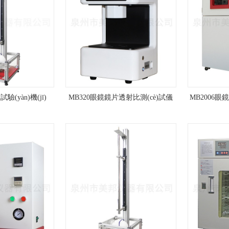
驗(yàn)機(jī)
MB320眼鏡鏡片透射比測(cè)試儀
MB2006眼鏡