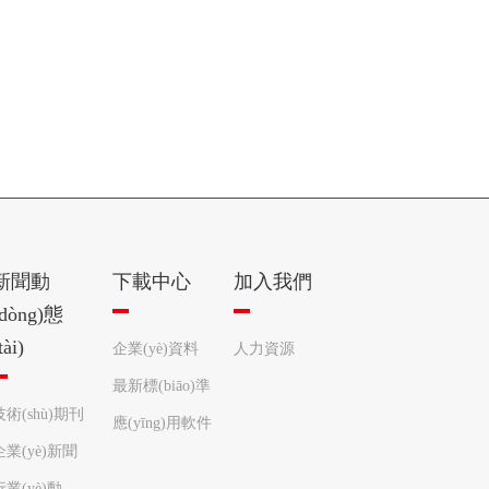
新聞動
下載中心
加入我們
(dòng)態
tài)
企業(yè)資料
人力資源
最新標(biāo)準
技術(shù)期刊
(zhǔn)
應(yīng)用軟件
企業(yè)新聞
行業(yè)動