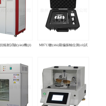
抗輻射試驗(yàn)機(jī)
MB713數(shù)顯偏振軸位測(cè)試
儀