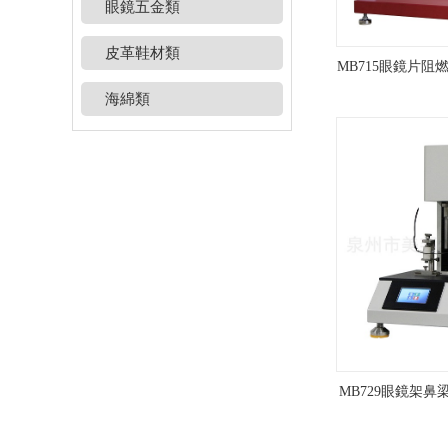
眼鏡五金類
皮革鞋材類
MB715眼鏡片阻燃性
海綿類
MB729眼鏡架鼻梁