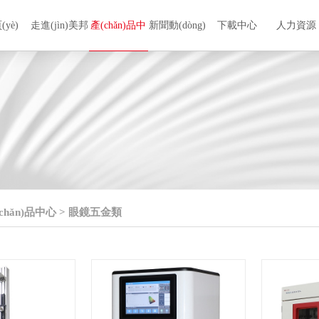
(yè)
走進(jìn)美邦
產(chǎn)品中
新聞動(dòng)
下載中心
人力資源
心
態(tài)
chǎn)品中心
>
眼鏡五金類