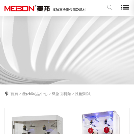
首頁
>
產(chǎn)品中心
>
織物面料類
>
性能測試