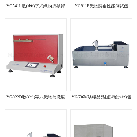
YG541L數(shù)字式織物折皺彈
YG811E織物懸垂性能測試儀
性儀
YG022D數(shù)字式織物硬挺度
YG606M紡織品熱阻試驗(yàn)儀
儀